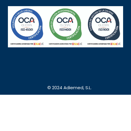
© 2024 Adiemed, S.L.