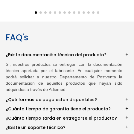
FAQ's
¿Existe documentación técnica del producto?
Sí, nuestros productos se entregan con la documentación
técnica aportada por el fabricante. En cualquier momento
podrá solicitar a nuestro Departamento de Postventa la
documentación de aquellos productos que hayan sido
adquiridos a través de Adiemed.
¿Qué formas de pago estan disponibles?
¿Cuánto tiempo de garantía tiene el producto?
¿Cuánto tiempo tarda en entregarse el producto?
¿Existe un soporte técnico?