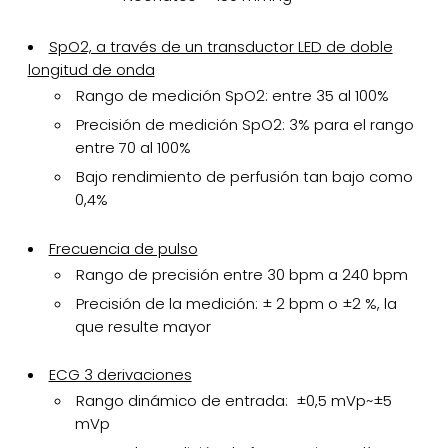
SpO2, a través de un transductor LED de doble
longitud de onda
Rango de medición SpO2: entre 35 al 100%
Precisión de medición SpO2: 3% para el rango
entre 70 al 100%
Bajo rendimiento de perfusión tan bajo como
0,4%
Frecuencia de pulso
Rango de precisión entre 30 bpm a 240 bpm
Precisión de la medición: ± 2 bpm o ±2 %, la
que resulte mayor
ECG 3 derivaciones
Rango dinámico de entrada: ±0,5 mVp~±5
mVp