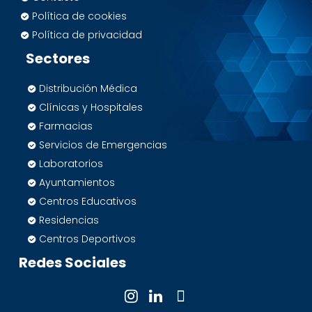
Política de cookies
Política de privacidad
Sectores
Distribución Médica
Clínicas y Hospitales
Farmacias
Servicios de Emergencias
Laboratorios
Ayuntamientos
Centros Educativos
Residencias
Centros Deportivos
Redes Sociales