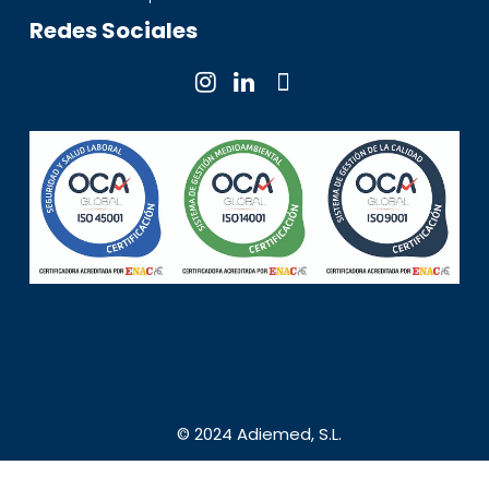
Redes Sociales
© 2024 Adiemed, S.L.