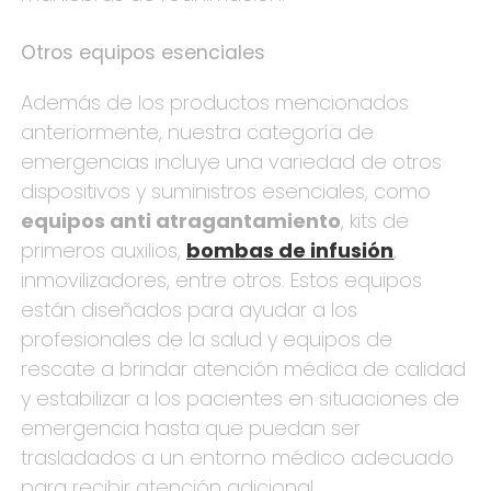
Otros equipos esenciales
Además de los productos mencionados
anteriormente, nuestra categoría de
emergencias incluye una variedad de otros
dispositivos y suministros esenciales, como
equipos anti atragantamiento
, kits de
primeros auxilios,
bombas de infusión
,
inmovilizadores, entre otros. Estos equipos
están diseñados para ayudar a los
profesionales de la salud y equipos de
rescate a brindar atención médica de calidad
y estabilizar a los pacientes en situaciones de
emergencia hasta que puedan ser
trasladados a un entorno médico adecuado
para recibir atención adicional.