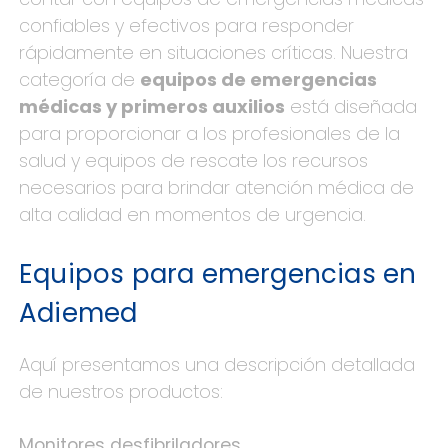
confiables y efectivos para responder
rápidamente en situaciones críticas. Nuestra
categoría de
equipos de emergencias
médicas y primeros auxilios
está diseñada
para proporcionar a los profesionales de la
salud y equipos de rescate los recursos
necesarios para brindar atención médica de
alta calidad en momentos de urgencia.
Equipos para emergencias en
Adiemed
Aquí presentamos una descripción detallada
de nuestros productos:
Monitores desfibriladores