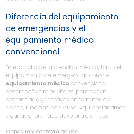
Diferencia del equipamiento
de emergencias y el
equipamiento médico
convencional
En el ámbito de la atención médica, tanto el
equipamiento de emergencias como el
equipamiento médico
convencional
desempeñan roles vitales, pero tienen
diferencias significativas en términos de
diseño, funcionalidad y uso. Aquí destacamos
algunas diferencias clave entre ambos:
Propósito y contexto de uso