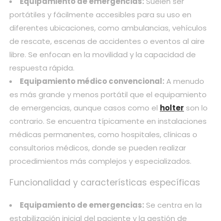
Equipamiento de emergencias:
Suelen ser
portátiles y fácilmente accesibles para su uso en
diferentes ubicaciones, como ambulancias, vehículos
de rescate, escenas de accidentes o eventos al aire
libre. Se enfocan en la movilidad y la capacidad de
respuesta rápida.
Equipamiento médico convencional:
A menudo
es más grande y menos portátil que el equipamiento
de emergencias, aunque casos como el
holter
son lo
contrario. Se encuentra típicamente en instalaciones
médicas permanentes, como hospitales, clínicas o
consultorios médicos, donde se pueden realizar
procedimientos más complejos y especializados.
Funcionalidad y características específicas
Equipamiento de emergencias:
Se centra en la
estabilización inicial del paciente y la gestión de