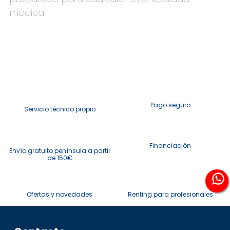
médica.
Pago seguro
Servicio técnico propio
Financiación
Envío gratuito península a partir
de 150€
Ofertas y novedades
Renting para profesionales