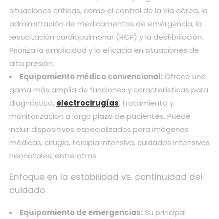
situaciones críticas, como el control de la vía aérea, la
administración de medicamentos de emergencia, la
resucitación cardiopulmonar (RCP) y la desfibrilación.
Prioriza la simplicidad y la eficacia en situaciones de
alta presión.
Equipamiento médico convencional:
Ofrece una
gama más amplia de funciones y características para
diagnóstico,
electrocirugías
, tratamiento y
monitorización a largo plazo de pacientes. Puede
incluir dispositivos especializados para imágenes
médicas, cirugía, terapia intensiva, cuidados intensivos
neonatales, entre otros.
Enfoque en la estabilidad vs. continuidad del
cuidado
Equipamiento de emergencias:
Su principal