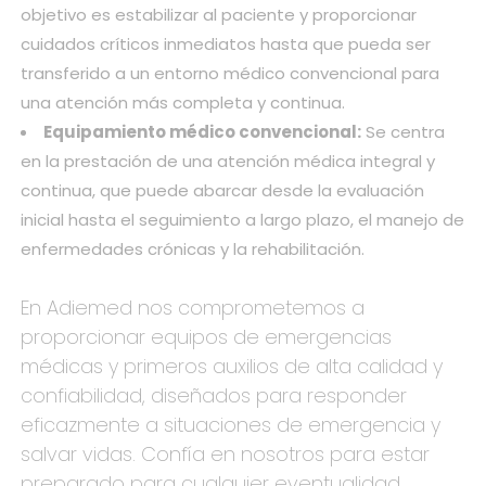
objetivo es estabilizar al paciente y proporcionar
cuidados críticos inmediatos hasta que pueda ser
transferido a un entorno médico convencional para
una atención más completa y continua.
Equipamiento médico convencional:
Se centra
en la prestación de una atención médica integral y
continua, que puede abarcar desde la evaluación
inicial hasta el seguimiento a largo plazo, el manejo de
enfermedades crónicas y la rehabilitación.
En Adiemed nos comprometemos a
proporcionar equipos de emergencias
médicas y primeros auxilios de alta calidad y
confiabilidad, diseñados para responder
eficazmente a situaciones de emergencia y
salvar vidas. Confía en nosotros para estar
preparado para cualquier eventualidad