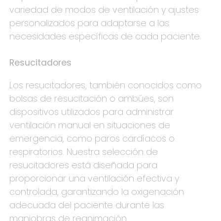
variedad de modos de ventilación y ajustes
personalizados para adaptarse a las
necesidades específicas de cada paciente.
Resucitadores
Los resucitadores, también conocidos como
bolsas de resucitación o ambúes, son
dispositivos utilizados para administrar
ventilación manual en situaciones de
emergencia, como paros cardíacos o
respiratorios. Nuestra selección de
resucitadores está diseñada para
proporcionar una ventilación efectiva y
controlada, garantizando la oxigenación
adecuada del paciente durante las
maniobras de reanimación.