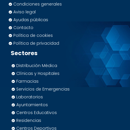
Condiciones generales
Aviso legal
Ayudas públicas
Contacto
Política de cookies
Política de privacidad
Sectores
Distribución Médica
Clínicas y Hospitales
Farmacias
Servicios de Emergencias
Laboratorios
Ayuntamientos
Centros Educativos
Residencias
Centros Deportivos