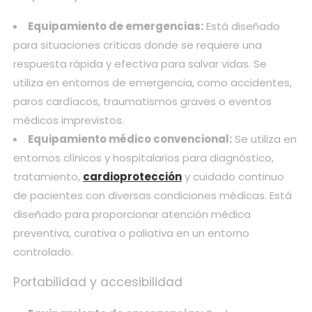
Equipamiento de emergencias:
Está diseñado
para situaciones críticas donde se requiere una
respuesta rápida y efectiva para salvar vidas. Se
utiliza en entornos de emergencia, como accidentes,
paros cardíacos, traumatismos graves o eventos
médicos imprevistos.
Equipamiento médico convencional:
Se utiliza en
entornos clínicos y hospitalarios para diagnóstico,
tratamiento,
cardioprotección
y cuidado continuo
de pacientes con diversas condiciones médicas. Está
diseñado para proporcionar atención médica
preventiva, curativa o paliativa en un entorno
controlado.
Portabilidad y accesibilidad