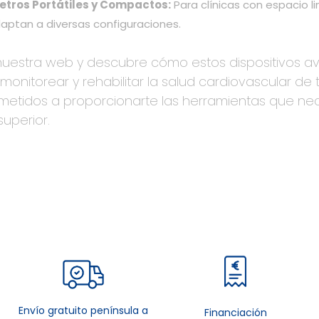
tros Portátiles y Compactos:
Para clínicas con espacio 
aptan a diversas configuraciones.
 nuestra web y descubre cómo estos dispositivos 
 monitorear y rehabilitar la salud cardiovascular de
etidos a proporcionarte las herramientas que nec
superior.
Envío gratuito península a
Financiación