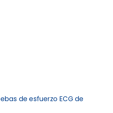
uebas de esfuerzo ECG de