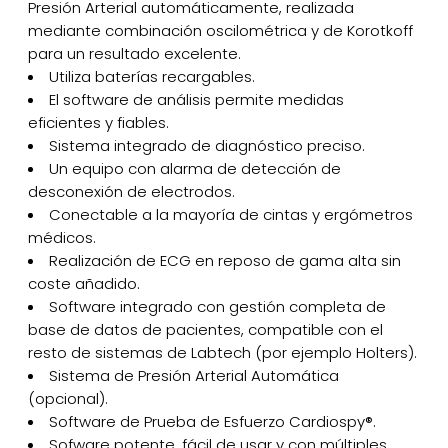
Presión Arterial automáticamente, realizada
mediante combinación oscilométrica y de Korotkoff
para un resultado excelente.
Utiliza baterías recargables.
El software de análisis permite medidas
eficientes y fiables.
Sistema integrado de diagnóstico preciso.
Un equipo con alarma de detección de
desconexión de electrodos.
Conectable a la mayoría de cintas y ergómetros
médicos.
Realización de ECG en reposo de gama alta sin
coste añadido.
Software integrado con gestión completa de
base de datos de pacientes, compatible con el
resto de sistemas de Labtech (por ejemplo Holters).
Sistema de Presión Arterial Automática
(opcional).
Software de Prueba de Esfuerzo Cardiospy®.
Sofware potente, fácil de usar y con múltiples