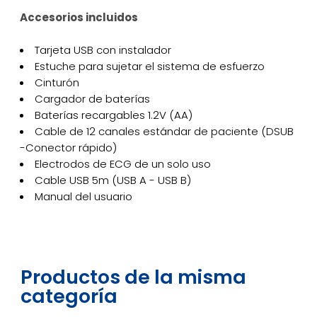
Accesorios incluidos
Tarjeta USB con instalador
Estuche para sujetar el sistema de esfuerzo
Cinturón
Cargador de baterías
Baterías recargables 1.2V (AA)
Cable de 12 canales estándar de paciente (DSUB
-Conector rápido)
Electrodos de ECG de un solo uso
Cable USB 5m (USB A - USB B)
Manual del usuario
Productos de la misma
categoría