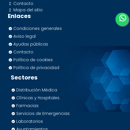
Contacto
Mapa del sitio
Enlaces
Condiciones generales
Aviso legal
Ayudas públicas
Contacto
Política de cookies
Política de privacidad
Sectores
Distribución Médica
Clínicas y Hospitales
Farmacias
Servicios de Emergencias
Laboratorios
Ayuntamientos