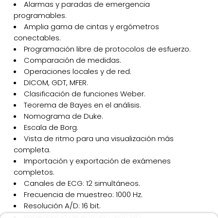
Alarmas y paradas de emergencia
programables.
Amplia gama de cintas y ergómetros
conectables.
Programación libre de protocolos de esfuerzo.
Comparación de medidas.
Operaciones locales y de red.
DICOM, GDT, MFER.
Clasificación de funciones Weber.
Teorema de Bayes en el análisis.
Nomograma de Duke.
Escala de Borg.
Vista de ritmo para una visualización más
completa.
Importación y exportación de exámenes
completos.
Canales de ECG: 12 simultáneos.
Frecuencia de muestreo: 1000 Hz.
Resolución A/D: 16 bit.
Impedancia de entrada: ≥100 MΩ.