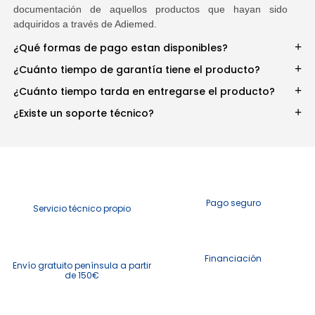
documentación de aquellos productos que hayan sido
adquiridos a través de Adiemed.
¿Qué formas de pago estan disponibles?
¿Cuánto tiempo de garantía tiene el producto?
¿Cuánto tiempo tarda en entregarse el producto?
¿Existe un soporte técnico?
Pago seguro
Servicio técnico propio
Financiación
Envío gratuito península a partir
de 150€