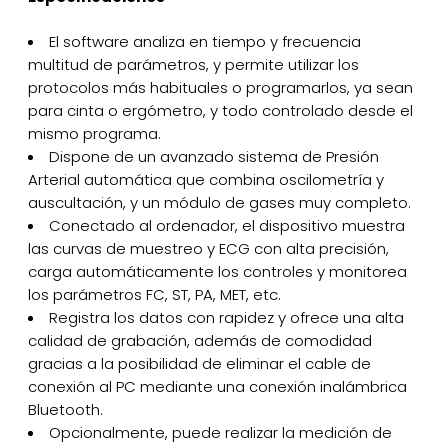
El software analiza en tiempo y frecuencia
multitud de parámetros, y permite utilizar los
protocolos más habituales o programarlos, ya sean
para cinta o ergómetro, y todo controlado desde el
mismo programa.
Dispone de un avanzado sistema de Presión
Arterial automática que combina oscilometría y
auscultación, y un módulo de gases muy completo.
Conectado al ordenador, el dispositivo muestra
las curvas de muestreo y ECG con alta precisión,
carga automáticamente los controles y monitorea
los parámetros FC, ST, PA, MET, etc.
Registra los datos con rapidez y ofrece una alta
calidad de grabación, además de comodidad
gracias a la posibilidad de eliminar el cable de
conexión al PC mediante una conexión inalámbrica
Bluetooth.
Opcionalmente, puede realizar la medición de