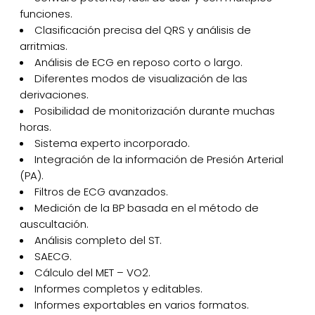
funciones.
Clasificación precisa del QRS y análisis de
arritmias.
Análisis de ECG en reposo corto o largo.
Diferentes modos de visualización de las
derivaciones.
Posibilidad de monitorización durante muchas
horas.
Sistema experto incorporado.
Integración de la información de Presión Arterial
(PA).
Filtros de ECG avanzados.
Medición de la BP basada en el método de
auscultación.
Análisis completo del ST.
SAECG.
Cálculo del MET – VO2.
Informes completos y editables.
Informes exportables en varios formatos.