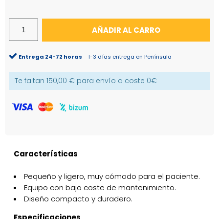
AÑADIR AL CARRO
Entrega 24-72 horas
1-3 días entrega en Península
Te faltan
150,00 €
para envío a coste
0€
Características
Pequeño y ligero, muy cómodo para el paciente.
Equipo con bajo coste de mantenimiento.
Diseño compacto y duradero.
Especificaciones