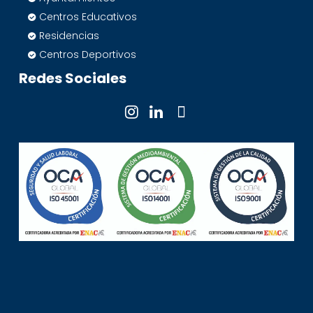
Centros Educativos
Residencias
Centros Deportivos
Redes Sociales