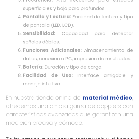
superficiales y baja para profundos.
Pantalla y Lectura:
Facilidad de lectura y tipo
de pantalla (LED, LCD).
Sensibilidad:
Capacidad para detectar
señales débiles.
Funciones Adicionales:
Almacenamiento de
datos, conexión a PC, impresión de resultados.
Batería:
Duración y tipo de carga.
Facilidad de Uso:
Interface amigable y
manejo intuitivo.
En nuestra tienda online de
material médico
,
ofrecemos una amplia gama de dopplers con
características avanzadas que garantizan una
medición precisa y cómoda.