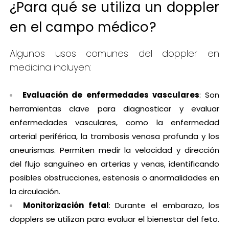
¿Para qué se utiliza un doppler
en el campo médico?
Algunos usos comunes del doppler en
medicina incluyen:
Evaluación de enfermedades vasculares
: Son
herramientas clave para diagnosticar y evaluar
enfermedades vasculares, como la enfermedad
arterial periférica, la trombosis venosa profunda y los
aneurismas. Permiten medir la velocidad y dirección
del flujo sanguíneo en arterias y venas, identificando
posibles obstrucciones, estenosis o anormalidades en
la circulación.
Monitorización fetal
: Durante el embarazo, los
dopplers se utilizan para evaluar el bienestar del feto.