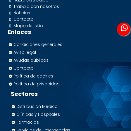
Trabaja con nosotros
Noticias
Contacto
Mapa del sitio
Enlaces
Condiciones generales
Aviso legal
Ayudas públicas
Contacto
Política de cookies
Política de privacidad
Sectores
Distribución Médica
Clínicas y Hospitales
Farmacias
Servicios de Emergencias