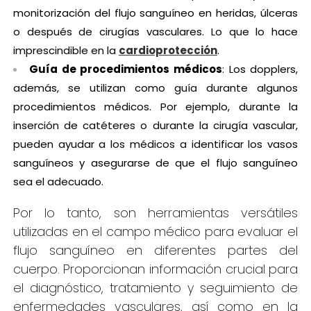
monitorización del flujo sanguíneo en heridas, úlceras
o después de cirugías vasculares. Lo que lo hace
imprescindible en la
cardioprotección
.
Guía de procedimientos médicos
: Los dopplers,
además, se utilizan como guía durante algunos
procedimientos médicos. Por ejemplo, durante la
inserción de catéteres o durante la cirugía vascular,
pueden ayudar a los médicos a identificar los vasos
sanguíneos y asegurarse de que el flujo sanguíneo
sea el adecuado.
Por lo tanto, son herramientas versátiles
utilizadas en el campo médico para evaluar el
flujo sanguíneo en diferentes partes del
cuerpo. Proporcionan información crucial para
el diagnóstico, tratamiento y seguimiento de
enfermedades vasculares, así como en la