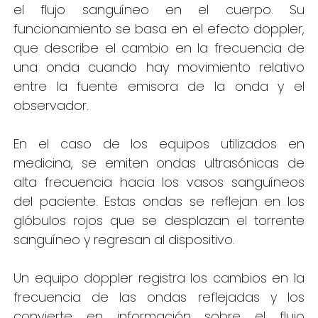
el flujo sanguíneo en el cuerpo. Su
funcionamiento se basa en el efecto doppler,
que describe el cambio en la frecuencia de
una onda cuando hay movimiento relativo
entre la fuente emisora de la onda y el
observador.
En el caso de los equipos utilizados en
medicina, se emiten ondas ultrasónicas de
alta frecuencia hacia los vasos sanguíneos
del paciente. Estas ondas se reflejan en los
glóbulos rojos que se desplazan el torrente
sanguíneo y regresan al dispositivo.
Un equipo doppler registra los cambios en la
frecuencia de las ondas reflejadas y los
convierte en información sobre el flujo