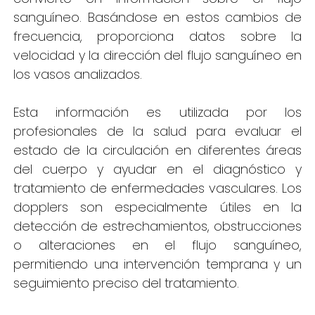
sanguíneo. Basándose en estos cambios de
frecuencia, proporciona datos sobre la
velocidad y la dirección del flujo sanguíneo en
los vasos analizados.
Esta información es utilizada por los
profesionales de la salud para evaluar el
estado de la circulación en diferentes áreas
del cuerpo y ayudar en el diagnóstico y
tratamiento de enfermedades vasculares. Los
dopplers son especialmente útiles en la
detección de estrechamientos, obstrucciones
o alteraciones en el flujo sanguíneo,
permitiendo una intervención temprana y un
seguimiento preciso del tratamiento.