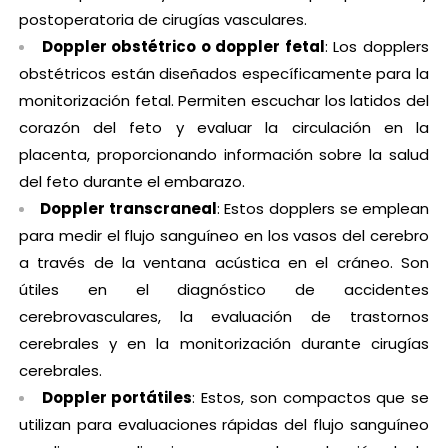
postoperatoria de cirugías vasculares.
Doppler obstétrico o doppler fetal
: Los dopplers
obstétricos están diseñados específicamente para la
monitorización fetal. Permiten escuchar los latidos del
corazón del feto y evaluar la circulación en la
placenta, proporcionando información sobre la salud
del feto durante el embarazo.
Doppler transcraneal
: Estos dopplers se emplean
para medir el flujo sanguíneo en los vasos del cerebro
a través de la ventana acústica en el cráneo. Son
útiles en el diagnóstico de accidentes
cerebrovasculares, la evaluación de trastornos
cerebrales y en la monitorización durante cirugías
cerebrales.
Doppler portátiles
: Estos, son compactos que se
utilizan para evaluaciones rápidas del flujo sanguíneo