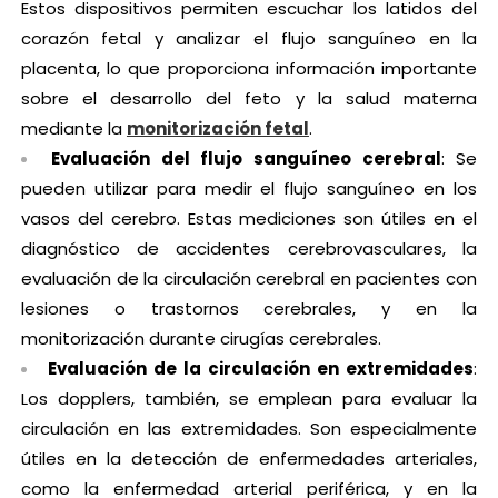
Estos dispositivos permiten escuchar los latidos del
corazón fetal y analizar el flujo sanguíneo en la
placenta, lo que proporciona información importante
sobre el desarrollo del feto y la salud materna
mediante la
monitorización fetal
.
Evaluación del flujo sanguíneo cerebral
: Se
pueden utilizar para medir el flujo sanguíneo en los
vasos del cerebro. Estas mediciones son útiles en el
diagnóstico de accidentes cerebrovasculares, la
evaluación de la circulación cerebral en pacientes con
lesiones o trastornos cerebrales, y en la
monitorización durante cirugías cerebrales.
Evaluación de la circulación en extremidades
:
Los dopplers, también, se emplean para evaluar la
circulación en las extremidades. Son especialmente
útiles en la detección de enfermedades arteriales,
como la enfermedad arterial periférica, y en la