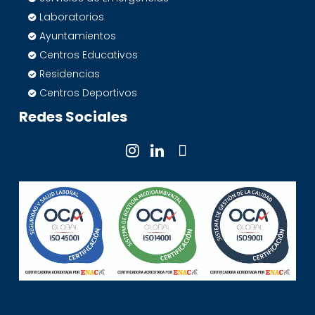
Laboratorios
Ayuntamientos
Centros Educativos
Residencias
Centros Deportivos
Redes Sociales