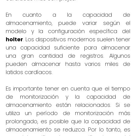
En cuanto a la capacidad de
almacenamiento, puede variar según el
modelo y la configuración específica del
holter
. Los dispositivos modernos suelen tener
una capacidad suficiente para almacenar
una gran cantidad de registros. Algunos
pueden almacenar hasta varios miles de
latidos cardíacos.
Es importante tener en cuenta que el tiempo
de monitorización y la capacidad de
almacenamiento están relacionados. Si se
utiliza un período de monitorización más
prolongado, es posible que la capacidad de
almacenamiento se reduzca. Por lo tanto, es