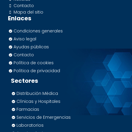
Contacto
Mapa del sitio
Enlaces
Condiciones generales
Aviso legal
Ayudas públicas
Contacto
Política de cookies
Política de privacidad
Sectores
Distribución Médica
Clínicas y Hospitales
Farmacias
Servicios de Emergencias
Laboratorios