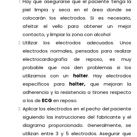
Hay que asegurarse que el paciente tenga la
piel limpia y seca en el área donde se
colocarán los electrodos. Si es necesario,
afeitar el vello para obtener un mejor
contacto, y limpiar la zona con alcohol
Utilizar los electrodos adecuados. Unos
electrodos normales, pensados para realizar
electrocardiografía de reposo, es muy
probable que nos den problemas si los
utilizamos con un
holter
. Hay electrodos
específicos para
holter,
que mejoran la
adherencia y la resistencia a tirones respecto
a los de
ECG
en reposo.
Aplicar los electrodos en el pecho del paciente
siguiendo las instrucciones del fabricante y el
diagrama proporcionado. Generalmente, se
utilizan entre 3 y 5 electrodos. Asegurar que