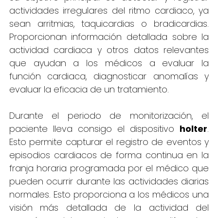
actividades irregulares del ritmo cardiaco, ya
sean arritmias, taquicardias o bradicardias.
Proporcionan información detallada sobre la
actividad cardiaca y otros datos relevantes
que ayudan a los médicos a evaluar la
función cardiaca, diagnosticar anomalías y
evaluar la eficacia de un tratamiento.
Durante el periodo de monitorización, el
paciente lleva consigo el dispositivo
holter
.
Esto permite capturar el registro de eventos y
episodios cardiacos de forma continua en la
franja horaria programada por el médico que
pueden ocurrir durante las actividades diarias
normales. Esto proporciona a los médicos una
visión más detallada de la actividad del