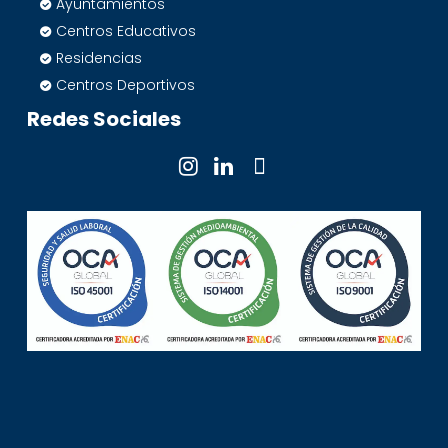
Ayuntamientos
Centros Educativos
Residencias
Centros Deportivos
Redes Sociales