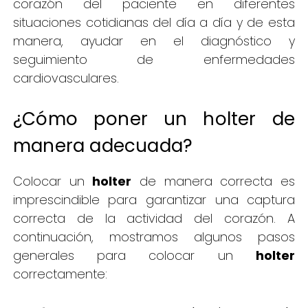
corazón del paciente en diferentes
situaciones cotidianas del día a día y de esta
manera, ayudar en el diagnóstico y
seguimiento de enfermedades
cardiovasculares.
¿Cómo poner un holter de
manera adecuada?
Colocar un
holter
de manera correcta es
imprescindible para garantizar una captura
correcta de la actividad del corazón. A
continuación, mostramos algunos pasos
generales para colocar un
holter
correctamente: