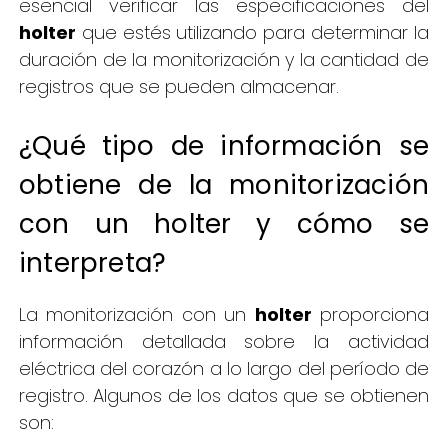
esencial verificar las especificaciones del
holter
que estés utilizando para determinar la
duración de la monitorización y la cantidad de
registros que se pueden almacenar.
¿Qué tipo de información se
obtiene de la monitorización
con un holter y cómo se
interpreta?
La monitorización con un
holter
proporciona
información detallada sobre la actividad
eléctrica del corazón a lo largo del período de
registro. Algunos de los datos que se obtienen
son: