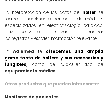
La interpretación de los datos del
holter
se
realiza generalmente por parte de médicos
especializados en electrofisiología cardíaca.
Utilizan software especializado para analizar
los registros y extraer información relevante.
En
Adiemed
te
ofrecemos una amplia
gama tanto de holters y sus accesorios y
fungibles
, como de cualquier tipo de
equipamiento médico
.
Otros productos que pueden interesarte:
Monitores de pacientes