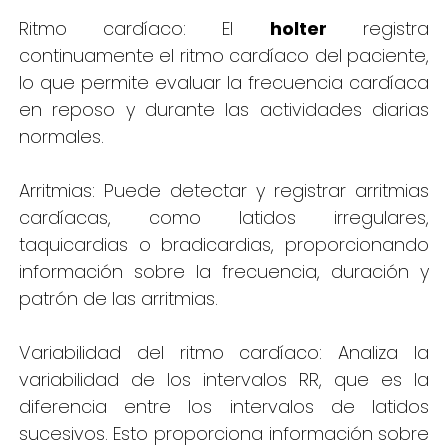
Ritmo cardíaco: El
holter
registra
continuamente el ritmo cardíaco del paciente,
lo que permite evaluar la frecuencia cardíaca
en reposo y durante las actividades diarias
normales.
Arritmias: Puede detectar y registrar arritmias
cardíacas, como latidos irregulares,
taquicardias o bradicardias, proporcionando
información sobre la frecuencia, duración y
patrón de las arritmias.
Variabilidad del ritmo cardíaco: Analiza la
variabilidad de los intervalos RR, que es la
diferencia entre los intervalos de latidos
sucesivos. Esto proporciona información sobre