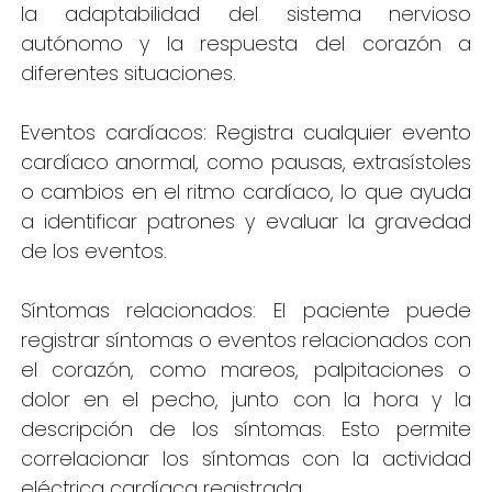
la adaptabilidad del sistema nervioso
autónomo y la respuesta del corazón a
diferentes situaciones.
Eventos cardíacos: Registra cualquier evento
cardíaco anormal, como pausas, extrasístoles
o cambios en el ritmo cardíaco, lo que ayuda
a identificar patrones y evaluar la gravedad
de los eventos.
Síntomas relacionados: El paciente puede
registrar síntomas o eventos relacionados con
el corazón, como mareos, palpitaciones o
dolor en el pecho, junto con la hora y la
descripción de los síntomas. Esto permite
correlacionar los síntomas con la actividad
eléctrica cardíaca registrada.