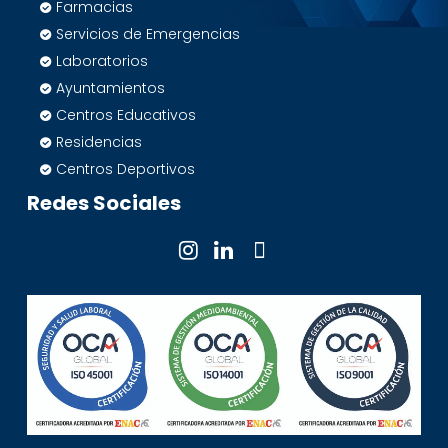
Farmacias
Servicios de Emergencias
Laboratorios
Ayuntamientos
Centros Educativos
Residencias
Centros Deportivos
Redes Sociales