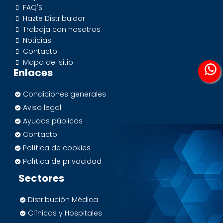
FAQ'S
Hazte Distribuidor
Trabaja con nosotros
Noticias
Contacto
Mapa del sitio
Enlaces
Condiciones generales
Aviso legal
Ayudas públicas
Contacto
Política de cookies
Política de privacidad
Sectores
Distribución Médica
Clínicas y Hospitales