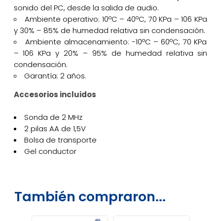
sonido del PC, desde la salida de audio.
Ambiente operativo: 10ºC – 40ºC, 70 KPa – 106 KPa
y 30% – 85% de humedad relativa sin condensación.
Ambiente almacenamiento: -10ºC – 60ºC, 70 KPa
– 106 KPa y 20% – 95% de humedad relativa sin
condensación.
Garantía: 2 años.
Accesorios incluidos
Sonda de 2 MHz
2 pilas AA de 1,5V
Bolsa de transporte
Gel conductor
También compraron...