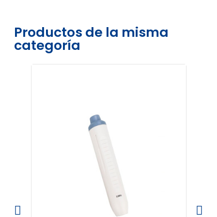
Productos de la misma
categoría