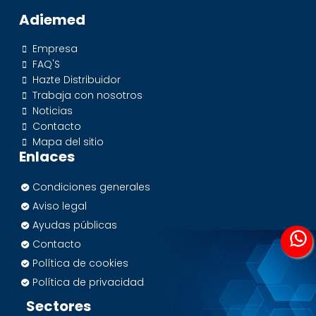
Adiemed
Empresa
FAQ'S
Hazte Distribuidor
Trabaja con nosotros
Noticias
Contacto
Mapa del sitio
Enlaces
Condiciones generales
Aviso legal
Ayudas públicas
Contacto
Política de cookies
Política de privacidad
Sectores