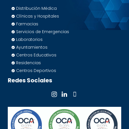
Distribución Médica
Clínicas y Hospitales
Farmacias
Servicios de Emergencias
Laboratorios
Ayuntamientos
Centros Educativos
Residencias
Centros Deportivos
Redes Sociales