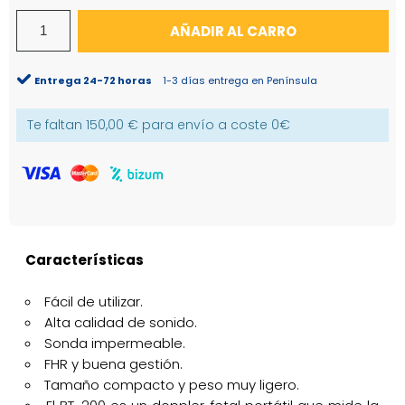
AÑADIR AL CARRO
Entrega 24-72 horas
1-3 días entrega en Península
Te faltan
150,00 €
para envío a coste
0€
Características
Fácil de utilizar.
Alta calidad de sonido.
Sonda impermeable.
FHR y buena gestión.
Tamaño compacto y peso muy ligero.