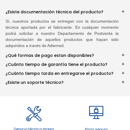
¿Existe documentación técnica del producto?
Sí, nuestros productos se entregan con la documentación
técnica aportada por el fabricante. En cualquier momento
podrá solicitar a nuestro Departamento de Postventa la
documentación de aquellos productos que hayan sido
adquiridos a través de Adiemed.
¿Qué formas de pago estan disponibles?
¿Cuánto tiempo de garantía tiene el producto?
¿Cuánto tiempo tarda en entregarse el producto?
¿Existe un soporte técnico?
Servicio técnico propio
Pago seguro