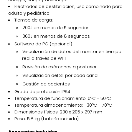
Electrodos de desfibrilación, uso combinado para
adulto y pediátrico.
Tiempo de carga:
200J en menos de 5 segundos
360J en menos de 8 segundos
Software de PC (opcional)
Visualización de datos del monitor en tiempo
real a través de WIFI
Revisión de exámenes a posteriori
Visualización del ST por cada canal
Gestión de pacientes
Grado de protección IP54
Temperatura de funcionamiento: 0ºC - 50ºC
Temperatura almacenamiento: -30ºC - 70ºC
Dimensiones físicas: 290 x 205 x 297 mm
Peso: 5,8 kg (batería incluida)
Accesorios incluidos