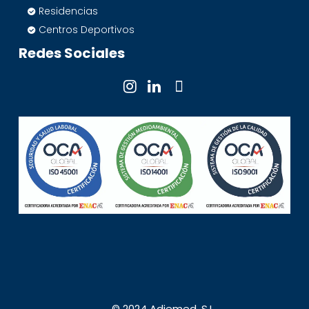
Residencias
Centros Deportivos
Redes Sociales
© 2024 Adiemed, S.L.