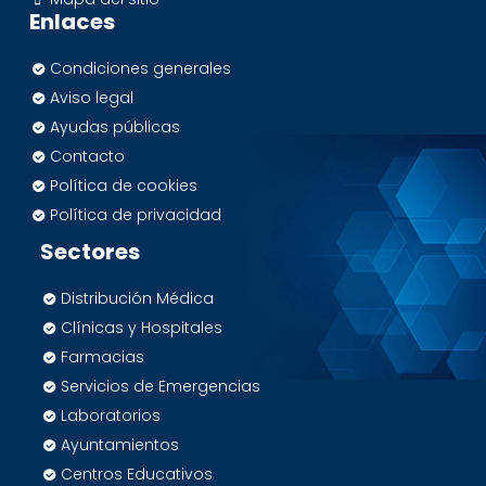
Enlaces
Condiciones generales
Aviso legal
Ayudas públicas
Contacto
Política de cookies
Política de privacidad
Sectores
Distribución Médica
Clínicas y Hospitales
Farmacias
Servicios de Emergencias
Laboratorios
Ayuntamientos
Centros Educativos