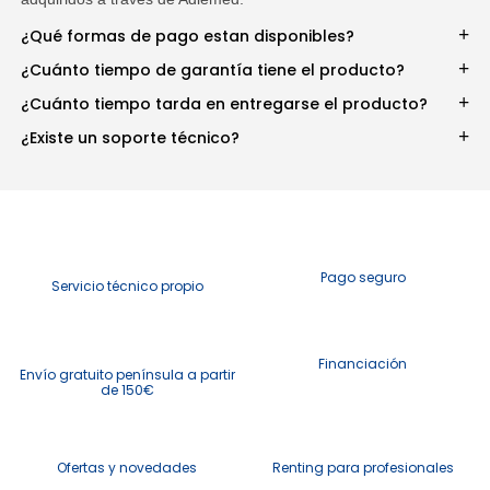
¿Qué formas de pago estan disponibles?
¿Cuánto tiempo de garantía tiene el producto?
¿Cuánto tiempo tarda en entregarse el producto?
¿Existe un soporte técnico?
Pago seguro
Servicio técnico propio
Financiación
Envío gratuito península a partir
de 150€
Ofertas y novedades
Renting para profesionales