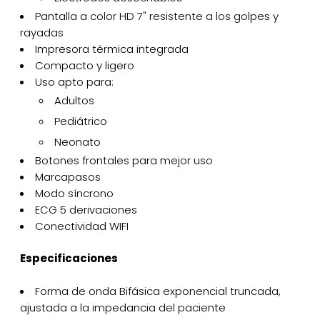
Pantalla a color HD 7" resistente a los golpes y
rayadas
Impresora térmica integrada
Compacto y ligero
Uso apto para:
Adultos
Pediátrico
Neonato
Botones frontales para mejor uso
Marcapasos
Modo síncrono
ECG 5 derivaciones
Conectividad WIFI
Especificaciones
Forma de onda Bifásica exponencial truncada,
ajustada a la impedancia del paciente