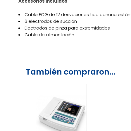
Accesorios incluidos
Cable ECG de 12 derivaciones tipo banana están
6 electrodos de succión
Electrodos de pinza para extremidades
Cable de alimentación
También compraron...