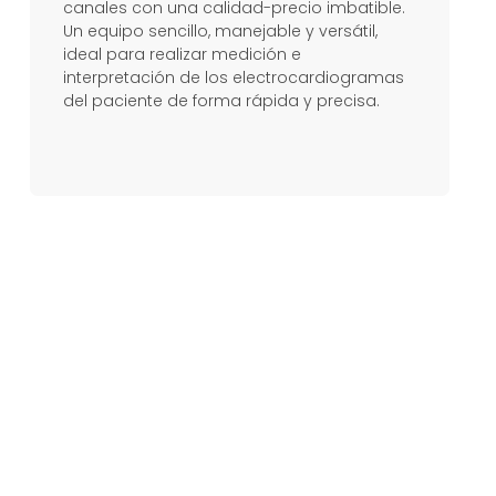
canales con una calidad-precio imbatible.
Un equipo sencillo, manejable y versátil,
ideal para realizar medición e
interpretación de los electrocardiogramas
del paciente de forma rápida y precisa.