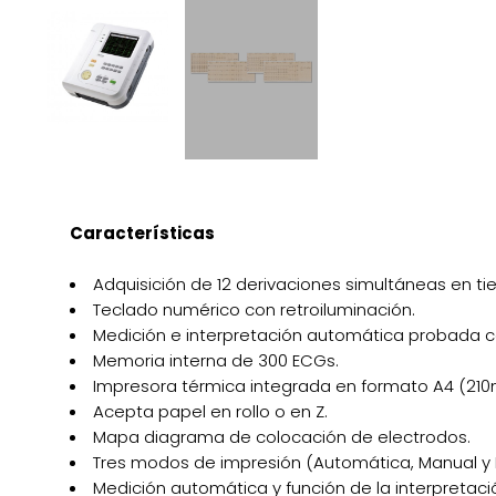
Características
Adquisición de 12 derivaciones simultáneas en ti
Teclado numérico con retroiluminación.
Medición e interpretación automática probada 
Memoria interna de 300 ECGs.
Impresora térmica integrada en formato A4 (21
Acepta papel en rollo o en Z.
Mapa diagrama de colocación de electrodos.
Tres modos de impresión (Automática, Manual y 
Medición automática y función de la interpretaci