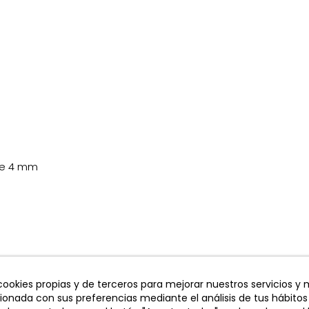
 de 4 mm
 cookies propias y de terceros para mejorar nuestros servicios y
cionada con sus preferencias mediante el análisis de tus hábitos