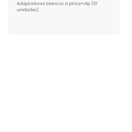
Adaptadores blancos a pinza+clip (10
unidades)