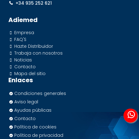
+34 935 252 621
Adiemed
Empresa
FAQ'S
Hazte Distribuidor
Trabaja con nosotros
Noticias
Contacto
Mapa del sitio
Enlaces
Condiciones generales
Aviso legal
Ayudas públicas
Contacto
Política de cookies
Política de privacidad