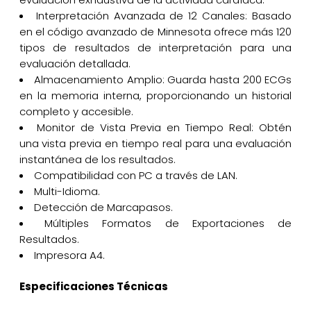
Interpretación Avanzada de 12 Canales: Basado
en el código avanzado de Minnesota ofrece más 120
tipos de resultados de interpretación para una
evaluación detallada.
Almacenamiento Amplio: Guarda hasta 200 ECGs
en la memoria interna, proporcionando un historial
completo y accesible.
Monitor de Vista Previa en Tiempo Real: Obtén
una vista previa en tiempo real para una evaluación
instantánea de los resultados.
Compatibilidad con PC a través de LAN.
Multi-Idioma.
Detección de Marcapasos.
Múltiples Formatos de Exportaciones de
Resultados.
Impresora A4.
Especificaciones Técnicas