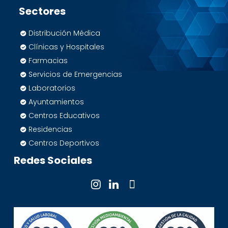
Sectores
Distribución Médica
Clínicas y Hospitales
Farmacias
Servicios de Emergencias
Laboratorios
Ayuntamientos
Centros Educativos
Residencias
Centros Deportivos
Redes Sociales