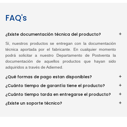
FAQ's
¿Existe documentación técnica del producto?
Sí, nuestros productos se entregan con la documentación
técnica aportada por el fabricante. En cualquier momento
podrá solicitar a nuestro Departamento de Postventa la
documentación de aquellos productos que hayan sido
adquiridos a través de Adiemed.
¿Qué formas de pago estan disponibles?
¿Cuánto tiempo de garantía tiene el producto?
¿Cuánto tiempo tarda en entregarse el producto?
¿Existe un soporte técnico?