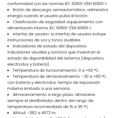
conformidad con las normas IEC 60601-1/EN 60601-1.
Botón de descarga, semiautomático: administra
energía cuando el usuario pulsa el botón.
Clasificación de seguridad: equipamiento con
alimentación interna. IEC 60601-1/EN 60601-1.
Interfaz de usuario: la interfaz de usuario incluye
instrucciones de voz y tonos audibles.
Indicadores de estado del dispositivo:
indicadores visuales y sonoros que muestran el
estado de disponibilidad del sistema (dispositivo,
electrodos y batería).
Temperatura de funcionamiento: 0 a +50 °C.
Temperatura de almacenamiento: -30 a +60 °C
con batería y electrodos, tiempo de exposición
máxima limitado a una semana.
Almacenamiento a largo plazo: almacene
siempre el desfibrilador dentro del rango de
temperatura recomendada de 15 a 35 °C.
Altitud: -382 a 4572 m.