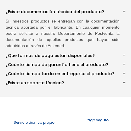
¿Existe documentación técnica del producto?
Sí, nuestros productos se entregan con la documentación
técnica aportada por el fabricante. En cualquier momento
podrá solicitar a nuestro Departamento de Postventa la
documentación de aquellos productos que hayan sido
adquiridos a través de Adiemed.
¿Qué formas de pago estan disponibles?
¿Cuánto tiempo de garantía tiene el producto?
¿Cuánto tiempo tarda en entregarse el producto?
¿Existe un soporte técnico?
Pago seguro
Servicio técnico propio