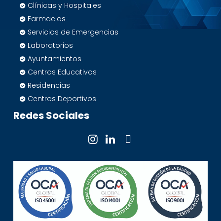
Clínicas y Hospitales
Farmacias
Servicios de Emergencias
Laboratorios
Ayuntamientos
Centros Educativos
Residencias
Centros Deportivos
Redes Sociales