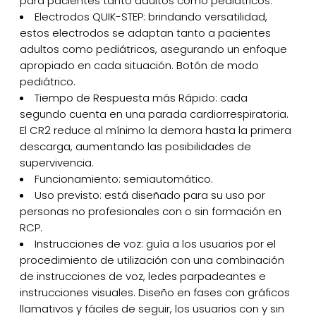
para pacientes tanto adultos como pediátricos.
Electrodos QUIK-STEP: brindando versatilidad,
estos electrodos se adaptan tanto a pacientes
adultos como pediátricos, asegurando un enfoque
apropiado en cada situación. Botón de modo
pediátrico.
Tiempo de Respuesta más Rápido: cada
segundo cuenta en una parada cardiorrespiratoria.
El CR2 reduce al mínimo la demora hasta la primera
descarga, aumentando las posibilidades de
supervivencia.
Funcionamiento: semiautomático.
Uso previsto: está diseñado para su uso por
personas no profesionales con o sin formación en
RCP.
Instrucciones de voz: guía a los usuarios por el
procedimiento de utilización con una combinación
de instrucciones de voz, ledes parpadeantes e
instrucciones visuales. Diseño en fases con gráficos
llamativos y fáciles de seguir, los usuarios con y sin