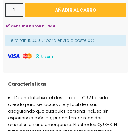
AÑADIR AL CARRO
Consulta Disponibilidad
Te faltan
150,00 €
para envío a coste
0€
Características
Diseño Intuitivo: el desfibrilador CR2 ha sido
creado para ser accesible y fácil de usar,
asegurando que cualquier persona, incluso sin
experiencia médica, pueda tomar medidas
cruciales en una emergencia. Electrodos QUIK-STEP