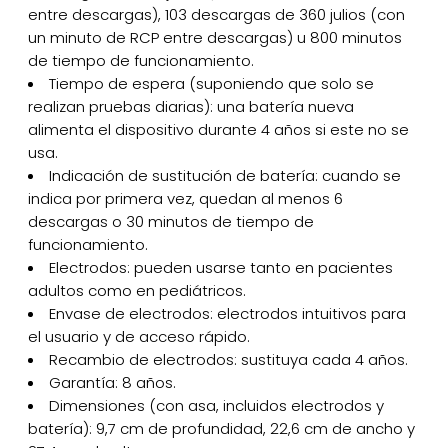
entre descargas), 103 descargas de 360 julios (con
un minuto de RCP entre descargas) u 800 minutos
de tiempo de funcionamiento.
Tiempo de espera (suponiendo que solo se
realizan pruebas diarias): una batería nueva
alimenta el dispositivo durante 4 años si este no se
usa.
Indicación de sustitución de batería: cuando se
indica por primera vez, quedan al menos 6
descargas o 30 minutos de tiempo de
funcionamiento.
Electrodos: pueden usarse tanto en pacientes
adultos como en pediátricos.
Envase de electrodos: electrodos intuitivos para
el usuario y de acceso rápido.
Recambio de electrodos: sustituya cada 4 años.
Garantía: 8 años.
Dimensiones (con asa, incluidos electrodos y
batería): 9,7 cm de profundidad, 22,6 cm de ancho y