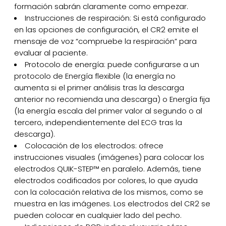
formación sabrán claramente como empezar.
Instrucciones de respiración: Si está configurado
en las opciones de configuración, el CR2 emite el
mensaje de voz “compruebe la respiración” para
evaluar al paciente.
Protocolo de energía: puede configurarse a un
protocolo de Energía flexible (la energía no
aumenta si el primer análisis tras la descarga
anterior no recomienda una descarga) o Energía fija
(la energía escala del primer valor al segundo o al
tercero, independientemente del ECG tras la
descarga).
Colocación de los electrodos: ofrece
instrucciones visuales (imágenes) para colocar los
electrodos QUIK-STEP™ en paralelo. Además, tiene
electrodos codificados por colores, lo que ayuda
con la colocación relativa de los mismos, como se
muestra en las imágenes. Los electrodos del CR2 se
pueden colocar en cualquier lado del pecho.