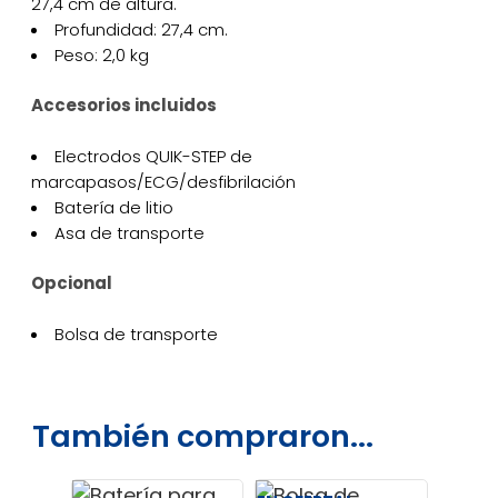
27,4 cm de altura.
Profundidad: 27,4 cm.
Peso: 2,0 kg
Accesorios incluidos
Electrodos QUIK-STEP de
marcapasos/ECG/desfibrilación
Batería de litio
Asa de transporte
Opcional
Bolsa de transporte
También compraron...