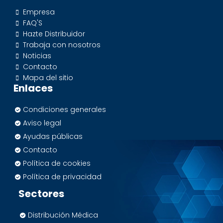
Empresa
FAQ'S
Hazte Distribuidor
Trabaja con nosotros
Noticias
Contacto
Mapa del sitio
Enlaces
Condiciones generales
Aviso legal
Ayudas públicas
Contacto
Política de cookies
Política de privacidad
Sectores
Distribución Médica