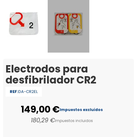
Electrodos para
desfibrilador CR2
REF:
DA-CR2EL
149,00 €
Impuestos excluidos
180,29 €
Impuestos incluidos