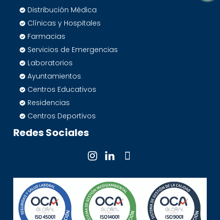
Distribución Médica
Clínicas y Hospitales
Farmacias
Servicios de Emergencias
Laboratorios
Ayuntamientos
Centros Educativos
Residencias
Centros Deportivos
Redes Sociales