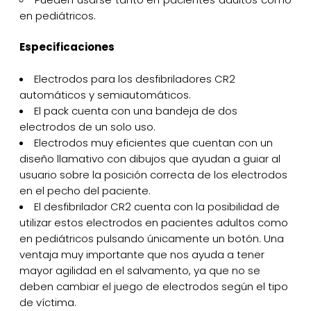
en pediátricos.
Especificaciones
Electrodos para los desfibriladores CR2
automáticos y semiautomáticos.
El pack cuenta con una bandeja de dos
electrodos de un solo uso.
Electrodos muy eficientes que cuentan con un
diseño llamativo con dibujos que ayudan a guiar al
usuario sobre la posición correcta de los electrodos
en el pecho del paciente.
El desfibrilador CR2 cuenta con la posibilidad de
utilizar estos electrodos en pacientes adultos como
en pediátricos pulsando únicamente un botón. Una
ventaja muy importante que nos ayuda a tener
mayor agilidad en el salvamento, ya que no se
deben cambiar el juego de electrodos según el tipo
de víctima.