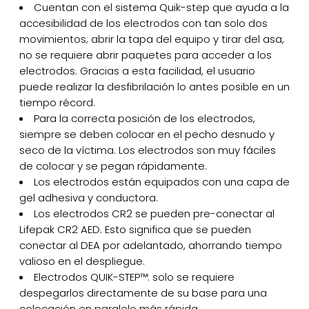
Cuentan con el sistema Quik-step que ayuda a la
accesibilidad de los electrodos con tan solo dos
movimientos; abrir la tapa del equipo y tirar del asa,
no se requiere abrir paquetes para acceder a los
electrodos. Gracias a esta facilidad, el usuario
puede realizar la desfibrilación lo antes posible en un
tiempo récord.
Para la correcta posición de los electrodos,
siempre se deben colocar en el pecho desnudo y
seco de la víctima. Los electrodos son muy fáciles
de colocar y se pegan rápidamente.
Los electrodos están equipados con una capa de
gel adhesiva y conductora.
Los electrodos CR2 se pueden pre-conectar al
Lifepak CR2 AED. Esto significa que se pueden
conectar al DEA por adelantado, ahorrando tiempo
valioso en el despliegue.
Electrodos QUIK-STEP™: solo se requiere
despegarlos directamente de su base para una
colocación en paralelo más rápida.