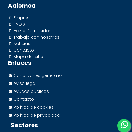
Adiemed
Empresa
FAQ'S
Hazte Distribuidor
Trabaja con nosotros
Noticias
Contacto
Mapa del sitio
Enlaces
Condiciones generales
Aviso legal
Ayudas públicas
Contacto
Política de cookies
Política de privacidad
Sectores