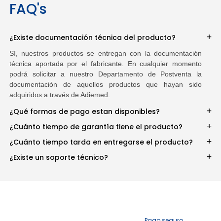
FAQ's
¿Existe documentación técnica del producto?
Sí, nuestros productos se entregan con la documentación
técnica aportada por el fabricante. En cualquier momento
podrá solicitar a nuestro Departamento de Postventa la
documentación de aquellos productos que hayan sido
adquiridos a través de Adiemed.
¿Qué formas de pago estan disponibles?
¿Cuánto tiempo de garantía tiene el producto?
¿Cuánto tiempo tarda en entregarse el producto?
¿Existe un soporte técnico?
Pago seguro