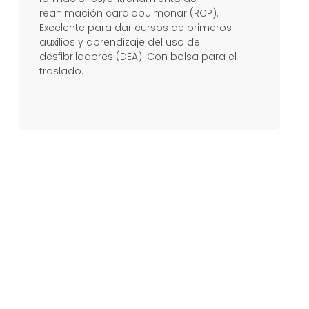
reanimación cardiopulmonar (RCP).
Excelente para dar cursos de primeros
auxilios y aprendizaje del uso de
desfibriladores (DEA). Con bolsa para el
traslado.