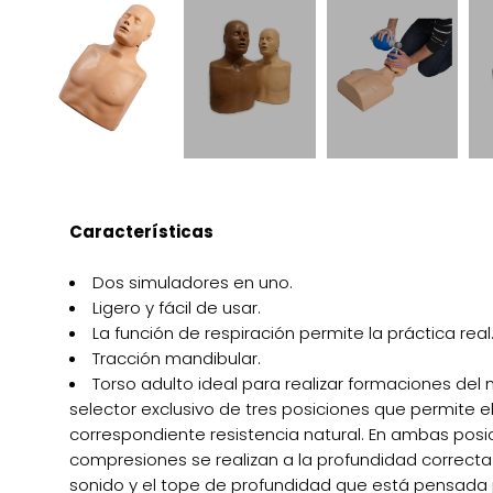
Características
Dos simuladores en uno.
Ligero y fácil de usar.
La función de respiración permite la práctica real
Tracción mandibular.
Torso adulto ideal para realizar formaciones de
selector exclusivo de tres posiciones que permite ele
correspondiente resistencia natural. En ambas posi
compresiones se realizan a la profundidad correct
sonido y el tope de profundidad que está pensada pa