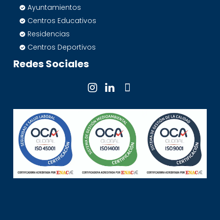
Ayuntamientos
Centros Educativos
Residencias
Centros Deportivos
Redes Sociales