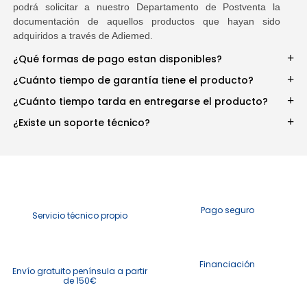
podrá solicitar a nuestro Departamento de Postventa la
documentación de aquellos productos que hayan sido
adquiridos a través de Adiemed.
¿Qué formas de pago estan disponibles?
¿Cuánto tiempo de garantía tiene el producto?
¿Cuánto tiempo tarda en entregarse el producto?
¿Existe un soporte técnico?
Pago seguro
Servicio técnico propio
Financiación
Envío gratuito península a partir
de 150€