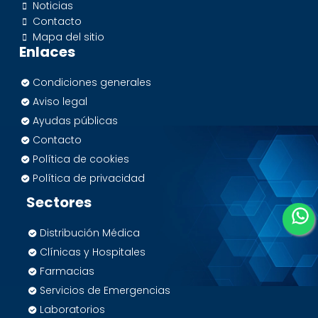
Noticias
Contacto
Mapa del sitio
Enlaces
Condiciones generales
Aviso legal
Ayudas públicas
Contacto
Política de cookies
Política de privacidad
Sectores
Distribución Médica
Clínicas y Hospitales
Farmacias
Servicios de Emergencias
Laboratorios