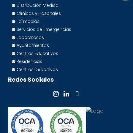
Distribución Médica
Clínicas y Hospitales
Farmacias
Servicios de Emergencias
Laboratorios
Ayuntamientos
Centros Educativos
Residencias
Centros Deportivos
Redes Sociales