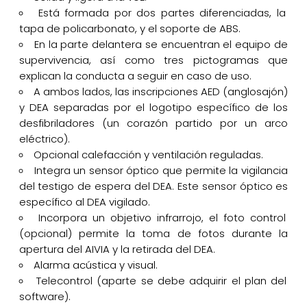
Está formada por dos partes diferenciadas, la
tapa de policarbonato, y el soporte de ABS.
En la parte delantera se encuentran el equipo de
supervivencia, así como tres pictogramas que
explican la conducta a seguir en caso de uso.
A ambos lados, las inscripciones AED (anglosajón)
y DEA separadas por el logotipo específico de los
desfibriladores (un corazón partido por un arco
eléctrico).
Opcional calefacción y ventilación reguladas.
Integra un sensor óptico que permite la vigilancia
del testigo de espera del DEA. Este sensor óptico es
específico al DEA vigilado.
Incorpora un objetivo infrarrojo, el foto control
(opcional) permite la toma de fotos durante la
apertura del AIVIA y la retirada del DEA.
Alarma acústica y visual.
Telecontrol (aparte se debe adquirir el plan del
software).