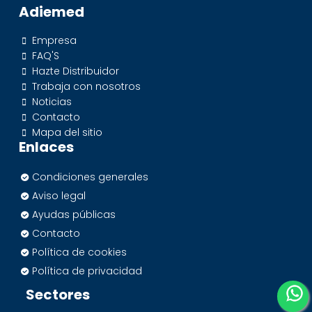
Adiemed
Empresa
FAQ'S
Hazte Distribuidor
Trabaja con nosotros
Noticias
Contacto
Mapa del sitio
Enlaces
Condiciones generales
Aviso legal
Ayudas públicas
Contacto
Política de cookies
Política de privacidad
Sectores