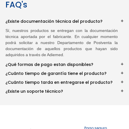
FAQ's
¿Existe documentación técnica del producto?
Sí, nuestros productos se entregan con la documentación
técnica aportada por el fabricante. En cualquier momento
podrá solicitar a nuestro Departamento de Postventa la
documentación de aquellos productos que hayan sido
adquiridos a través de Adiemed.
¿Qué formas de pago estan disponibles?
¿Cuánto tiempo de garantía tiene el producto?
¿Cuánto tiempo tarda en entregarse el producto?
¿Existe un soporte técnico?
Pago seguro