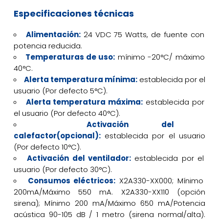
Especificaciones técnicas
Alimentación:
24 VDC 75 Watts, de fuente con
potencia reducida.
Temperaturas de uso:
mínimo -20°C/ máximo
40°C.
Alerta temperatura mínima:
establecida por el
usuario (Por defecto 5°C).
Alerta temperatura máxima:
establecida por
el usuario (Por defecto 40°C).
Activación del
calefactor(opcional):
establecida por el usuario
(Por defecto 10°C).
Activación del ventilador:
establecida por el
usuario (Por defecto 30°C).
Consumos eléctricos:
X2A330-XX000; Mínimo
200mA/Máximo 550 mA. X2A330-XX110 (opción
sirena); Mínimo 200 mA/Máximo 650 mA/Potencia
acústica 90-105 dB / 1 metro (sirena normal/alta).