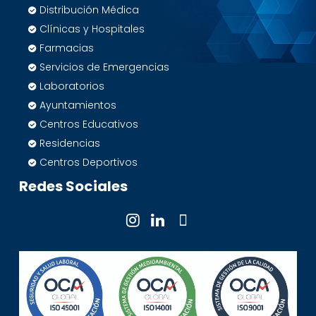
Distribución Médica
Clínicas y Hospitales
Farmacias
Servicios de Emergencias
Laboratorios
Ayuntamientos
Centros Educativos
Residencias
Centros Deportivos
Redes Sociales