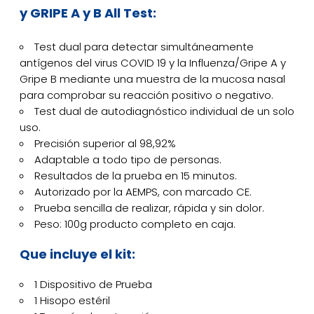
y GRIPE A y B All Test:
Test dual para detectar simultáneamente
antígenos del virus COVID 19 y la Influenza/Gripe A y
Gripe B mediante una muestra de la mucosa nasal
para comprobar su reacción positivo o negativo.
Test dual de autodiagnóstico individual de un solo
uso.
Precisión superior al 98,92%
Adaptable a todo tipo de personas.
Resultados de la prueba en 15 minutos.
Autorizado por la AEMPS, con marcado CE.
Prueba sencilla de realizar, rápida y sin dolor.
Peso: 100g producto completo en caja.
Que incluye el kit:
1 Dispositivo de Prueba
1 Hisopo estéril