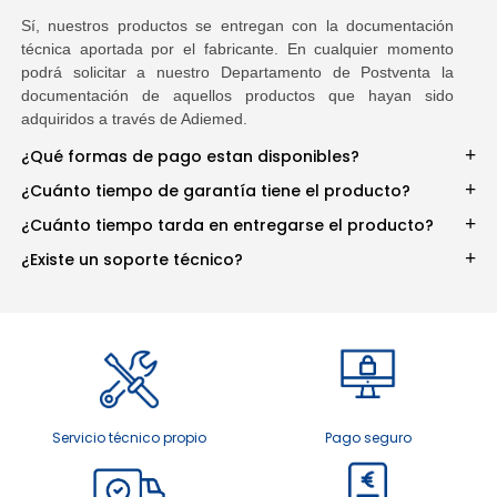
Sí, nuestros productos se entregan con la documentación
técnica aportada por el fabricante. En cualquier momento
podrá solicitar a nuestro Departamento de Postventa la
documentación de aquellos productos que hayan sido
adquiridos a través de Adiemed.
¿Qué formas de pago estan disponibles?
¿Cuánto tiempo de garantía tiene el producto?
¿Cuánto tiempo tarda en entregarse el producto?
¿Existe un soporte técnico?
Servicio técnico propio
Pago seguro