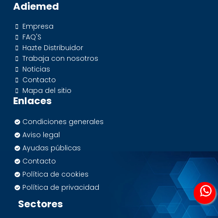
Adiemed
Empresa
FAQ'S
Hazte Distribuidor
Trabaja con nosotros
Noticias
Contacto
Mapa del sitio
Enlaces
Condiciones generales
Aviso legal
Ayudas públicas
Contacto
Política de cookies
Política de privacidad
Sectores