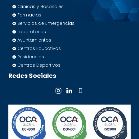
Clínicas y Hospitales
Farmacias
Servicios de Emergencias
Laboratorios
Ayuntamientos
Centros Educativos
Residencias
Centros Deportivos
Redes Sociales