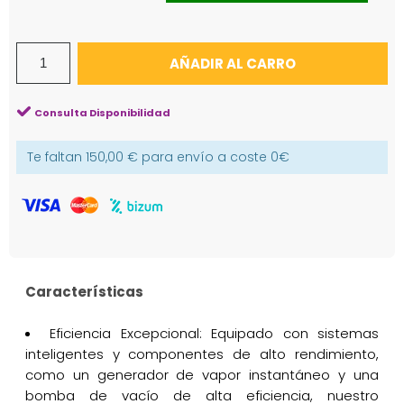
AÑADIR AL CARRO
Consulta Disponibilidad
Te faltan
150,00 €
para envío a coste
0€
Características
Eficiencia Excepcional: Equipado con sistemas
inteligentes y componentes de alto rendimiento,
como un generador de vapor instantáneo y una
bomba de vacío de alta eficiencia, nuestro