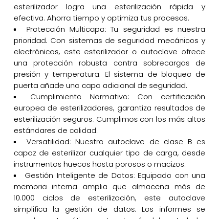
esterilizador logra una esterilización rápida y
efectiva. Ahorra tiempo y optimiza tus procesos.
Protección Multicapa: Tu seguridad es nuestra
prioridad. Con sistemas de seguridad mecánicos y
electrónicos, este esterilizador o autoclave ofrece
una protección robusta contra sobrecargas de
presión y temperatura. El sistema de bloqueo de
puerta añade una capa adicional de seguridad.
Cumplimiento Normativo: Con certificación
europea de esterilizadores, garantiza resultados de
esterilización seguros. Cumplimos con los más altos
estándares de calidad.
Versatilidad: Nuestro autoclave de clase B es
capaz de esterilizar cualquier tipo de carga, desde
instrumentos huecos hasta porosos o macizos.
Gestión Inteligente de Datos: Equipado con una
memoria interna amplia que almacena más de
10.000 ciclos de esterilización, este autoclave
simplifica la gestión de datos. Los informes se