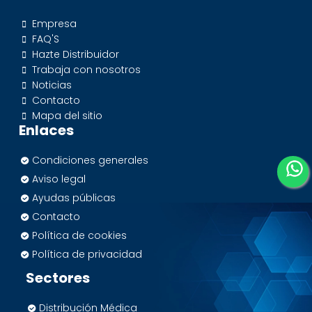
Empresa
FAQ'S
Hazte Distribuidor
Trabaja con nosotros
Noticias
Contacto
Mapa del sitio
Enlaces
Condiciones generales
Aviso legal
Ayudas públicas
Contacto
Política de cookies
Política de privacidad
Sectores
Distribución Médica