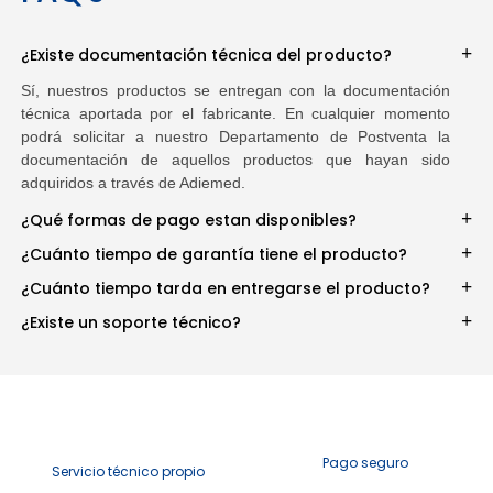
¿Existe documentación técnica del producto?
Sí, nuestros productos se entregan con la documentación
técnica aportada por el fabricante. En cualquier momento
podrá solicitar a nuestro Departamento de Postventa la
documentación de aquellos productos que hayan sido
adquiridos a través de Adiemed.
¿Qué formas de pago estan disponibles?
¿Cuánto tiempo de garantía tiene el producto?
¿Cuánto tiempo tarda en entregarse el producto?
¿Existe un soporte técnico?
Pago seguro
Servicio técnico propio