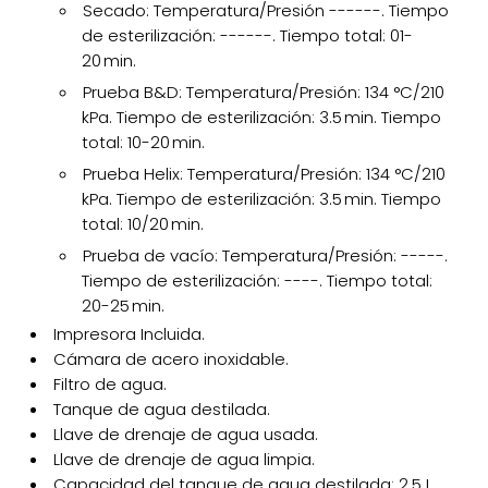
Secado: Temperatura/Presión ------. Tiempo
de esterilización: ------. Tiempo total: 01-
20 min.
Prueba B&D: Temperatura/Presión: 134 °C/210
kPa. Tiempo de esterilización: 3.5 min. Tiempo
total: 10-20 min.
Prueba Helix: Temperatura/Presión: 134 °C/210
kPa. Tiempo de esterilización: 3.5 min. Tiempo
total: 10/20 min.
Prueba de vacío: Temperatura/Presión: -----.
Tiempo de esterilización: ----. Tiempo total:
20-25 min.
Impresora Incluida.
Cámara de acero inoxidable.
Filtro de agua.
Tanque de agua destilada.
Llave de drenaje de agua usada.
Llave de drenaje de agua limpia.
Capacidad del tanque de agua destilada: 2.5 L