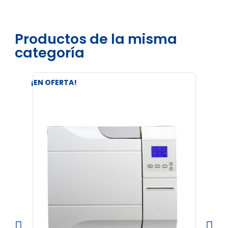
Productos de la misma
categoría
¡EN OFERTA!