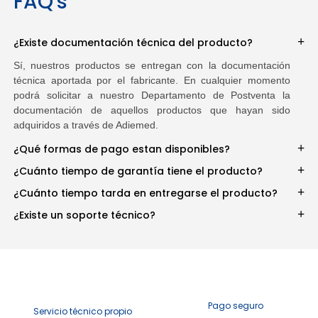
FAQ's
¿Existe documentación técnica del producto?
Sí, nuestros productos se entregan con la documentación
técnica aportada por el fabricante. En cualquier momento
podrá solicitar a nuestro Departamento de Postventa la
documentación de aquellos productos que hayan sido
adquiridos a través de Adiemed.
¿Qué formas de pago estan disponibles?
¿Cuánto tiempo de garantía tiene el producto?
¿Cuánto tiempo tarda en entregarse el producto?
¿Existe un soporte técnico?
Pago seguro
Servicio técnico propio