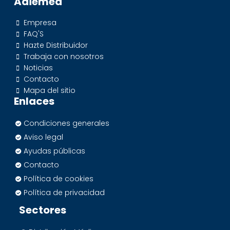
Adiemed
Empresa
FAQ'S
Hazte Distribuidor
Trabaja con nosotros
Noticias
Contacto
Mapa del sitio
Enlaces
Condiciones generales
Aviso legal
Ayudas públicas
Contacto
Política de cookies
Política de privacidad
Sectores