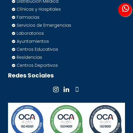
Distribución Médica
Clínicas y Hospitales
Farmacias
Servicios de Emergencias
Laboratorios
Ayuntamientos
Centros Educativos
Residencias
Centros Deportivos
Redes Sociales