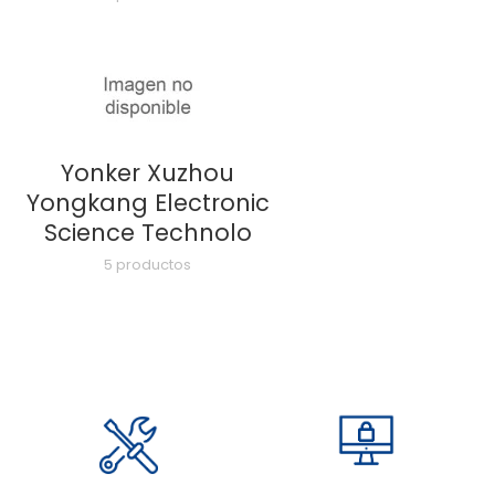
Yonker Xuzhou
Yongkang Electronic
Science Technolo
5 productos