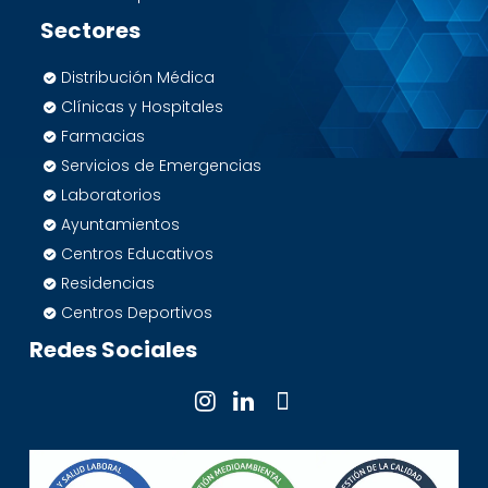
Sectores
Distribución Médica
Clínicas y Hospitales
Farmacias
Servicios de Emergencias
Laboratorios
Ayuntamientos
Centros Educativos
Residencias
Centros Deportivos
Redes Sociales