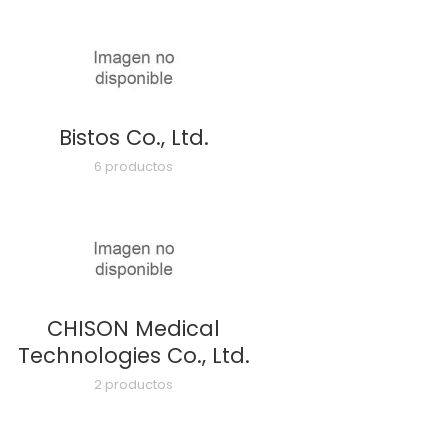
Bistos Co., Ltd.
6 productos
CHISON Medical
Technologies Co., Ltd.
2 productos