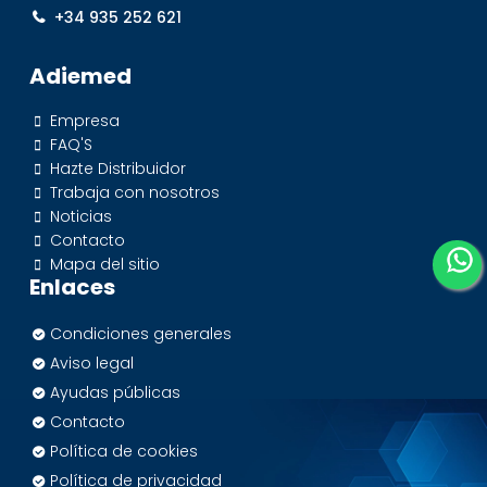
+34 935 252 621
Adiemed
Empresa
FAQ'S
Hazte Distribuidor
Trabaja con nosotros
Noticias
Contacto
Mapa del sitio
Enlaces
Condiciones generales
Aviso legal
Ayudas públicas
Contacto
Política de cookies
Política de privacidad