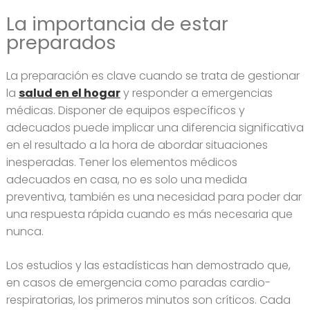
La importancia de estar
preparados
La preparación es clave cuando se trata de gestionar
la
salud en el hogar
y responder a emergencias
médicas. Disponer de equipos específicos y
adecuados puede implicar una diferencia significativa
en el resultado a la hora de abordar situaciones
inesperadas. Tener los elementos médicos
adecuados en casa, no es solo una medida
preventiva, también es una necesidad para poder dar
una respuesta rápida cuando es más necesaria que
nunca.
Los estudios y las estadísticas han demostrado que,
en casos de emergencia como paradas cardio-
respiratorias, los primeros minutos son críticos. Cada