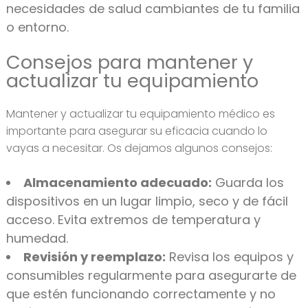
necesidades de salud cambiantes de tu familia
o entorno.
Consejos para mantener y
actualizar tu equipamiento
Mantener y actualizar tu equipamiento médico es
importante para asegurar su eficacia cuando lo
vayas a necesitar. Os dejamos algunos consejos:
Almacenamiento adecuado:
Guarda los
dispositivos en un lugar limpio, seco y de fácil
acceso. Evita extremos de temperatura y
humedad.
Revisión y reemplazo:
Revisa los equipos y
consumibles regularmente para asegurarte de
que estén funcionando correctamente y no