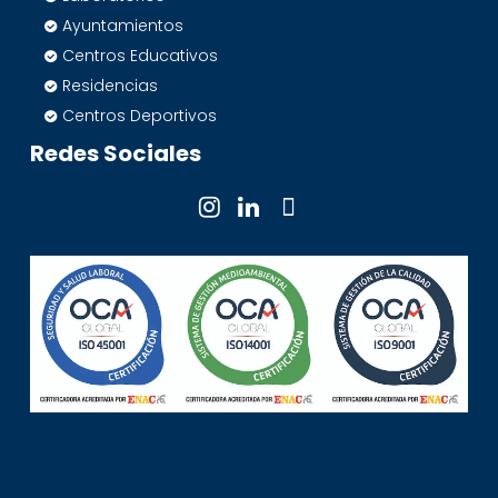
Ayuntamientos
Centros Educativos
Residencias
Centros Deportivos
Redes Sociales