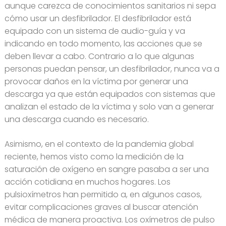
aunque carezca de conocimientos sanitarios ni sepa
cómo usar un desfibrilador. El desfibrilador está
equipado con un sistema de audio-guía y va
indicando en todo momento, las acciones que se
deben llevar a cabo. Contrario a lo que algunas
personas puedan pensar, un desfibrilador, nunca va a
provocar daños en la víctima por generar una
descarga ya que están equipados con sistemas que
analizan el estado de la víctima y solo van a generar
una descarga cuando es necesario.
Asimismo, en el contexto de la pandemia global
reciente, hemos visto como la medición de la
saturación de oxígeno en sangre pasaba a ser una
acción cotidiana en muchos hogares. Los
pulsioxímetros han permitido a, en algunos casos,
evitar complicaciones graves al buscar atención
médica de manera proactiva. Los oxímetros de pulso