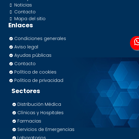
Noticias
Contacto
Mapa del sitio
Enlaces
Condiciones generales
Aviso legal
Ayudas públicas
Contacto
Política de cookies
Política de privacidad
Sectores
Distribución Médica
Clínicas y Hospitales
Farmacias
Servicios de Emergencias
Laboratorios