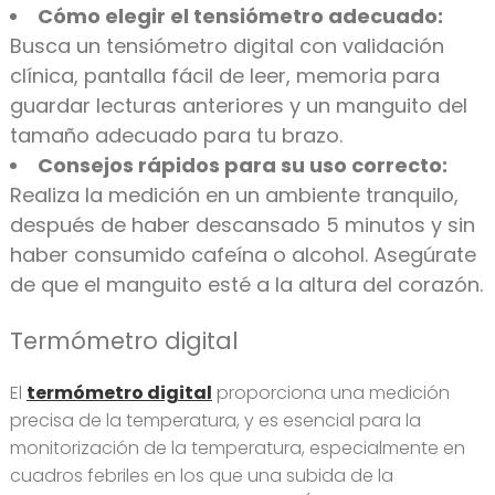
Cómo elegir el tensiómetro adecuado:
Busca un tensiómetro digital con validación
clínica, pantalla fácil de leer, memoria para
guardar lecturas anteriores y un manguito del
tamaño adecuado para tu brazo.
Consejos rápidos para su uso correcto:
Realiza la medición en un ambiente tranquilo,
después de haber descansado 5 minutos y sin
haber consumido cafeína o alcohol. Asegúrate
de que el manguito esté a la altura del corazón.
Termómetro digital
El
termómetro digital
proporciona una medición
precisa de la temperatura, y es esencial para la
monitorización de la temperatura, especialmente en
cuadros febriles en los que una subida de la