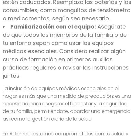
estén caducados. Reemplaza las baterías y los
consumibles, como manguitos de tensiómetro
o medicamentos, según sea necesario.
Familiarización con el equipo:
Asegúrate
de que todos los miembros de la familia o de
tu entorno sepan cómo usar los equipos
médicos esenciales. Considera realizar algún
curso de formación en primeros auxilios,
prácticas regulares o revisar las instrucciones
juntos.
La inclusión de equipos médicos esenciales en el
hogar es más que una medida de precaución; es una
necesidad para asegurar el bienestar y la seguridad
de tu familia, permitiéndote, abordar una emergencia
así como la gestión diaria de la salud.
En Adiemed, estamos comprometidos con tu salud y