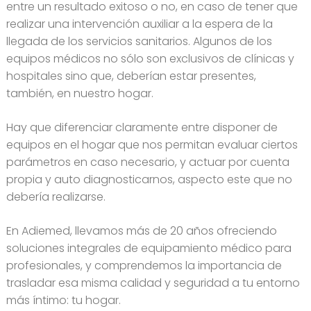
entre un resultado exitoso o no, en caso de tener que
realizar una intervención auxiliar a la espera de la
llegada de los servicios sanitarios. Algunos de los
equipos médicos no sólo son exclusivos de clínicas y
hospitales sino que, deberían estar presentes,
también, en nuestro hogar.
Hay que diferenciar claramente entre disponer de
equipos en el hogar que nos permitan evaluar ciertos
parámetros en caso necesario, y actuar por cuenta
propia y auto diagnosticarnos, aspecto este que no
debería realizarse.
En Adiemed, llevamos más de 20 años ofreciendo
soluciones integrales de equipamiento médico para
profesionales, y comprendemos la importancia de
trasladar esa misma calidad y seguridad a tu entorno
más íntimo: tu hogar.