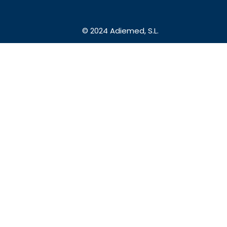
© 2024 Adiemed, S.L.