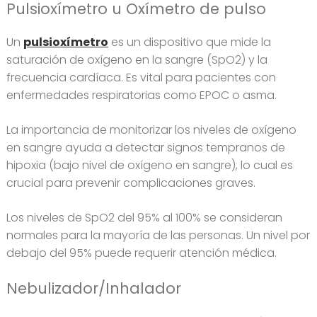
Pulsioxímetro u Oxímetro de pulso
Un
pulsioxímetro
es un dispositivo que mide la
saturación de oxígeno en la sangre (SpO2) y la
frecuencia cardíaca. Es vital para pacientes con
enfermedades respiratorias como EPOC o asma.
La importancia de monitorizar los niveles de oxígeno
en sangre ayuda a detectar signos tempranos de
hipoxia (bajo nivel de oxígeno en sangre), lo cual es
crucial para prevenir complicaciones graves.
Los niveles de SpO2 del 95% al 100% se consideran
normales para la mayoría de las personas. Un nivel por
debajo del 95% puede requerir atención médica.
Nebulizador/Inhalador