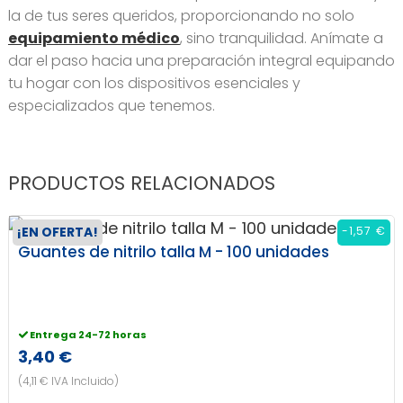
la de tus seres queridos, proporcionando no solo
equipamiento médico
, sino tranquilidad. Anímate a
dar el paso hacia una preparación integral equipando
tu hogar con los dispositivos esenciales y
especializados que tenemos.
PRODUCTOS RELACIONADOS
¡EN OFERTA!
-1,57 €
Guantes de nitrilo talla M - 100 unidades
Entrega 24-72 horas
3,40 €
(4,11 € IVA Incluido)