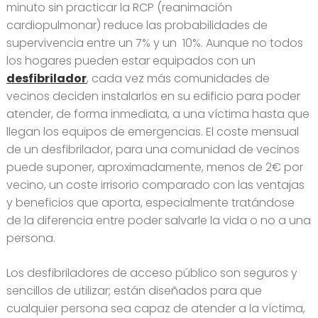
minuto sin practicar la RCP (reanimación
cardiopulmonar) reduce las probabilidades de
supervivencia entre un 7% y un 10%. Aunque no todos
los hogares pueden estar equipados con un
desfibrilador
, cada vez más comunidades de
vecinos deciden instalarlos en su edificio para poder
atender, de forma inmediata, a una víctima hasta que
llegan los equipos de emergencias. El coste mensual
de un desfibrilador, para una comunidad de vecinos
puede suponer, aproximadamente, menos de 2€ por
vecino, un coste irrisorio comparado con las ventajas
y beneficios que aporta, especialmente tratándose
de la diferencia entre poder salvarle la vida o no a una
persona.
Los desfibriladores de acceso público son seguros y
sencillos de utilizar; están diseñados para que
cualquier persona sea capaz de atender a la víctima,