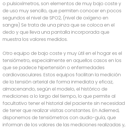
o pulsioxímetros, son elementos de muy bajo coste y
de uso muy sencillo, que permiten conocer en pocos
segundos el nivel de SPO2, (nivel de oxígeno en
sangre) Se trata de una pinza que se coloca en el
dedo y que lleva una pantalla incorporada que
muestra los valores medidos.
Otro equipo de bajo coste y muy útil en el hogar es el
tensiómetro, especialmente en aquellos casos en los
que se padece hipertensión o enfermedades
cardiovasculares. Estos equipos facilitan la medición
de la tensión arterial de forma inmediata y eficaz,
almacenando, según el modelo, el histórico de
mediciones a lo largo del tiempo, lo que permite al
facultativo tener el historial del paciente sin necesidad
de tener que realizar visitas constantes. En Adiemed,
disponemos de tensiómetros con audio-guía, que
informan de los valores de las mediciones realizadas y,