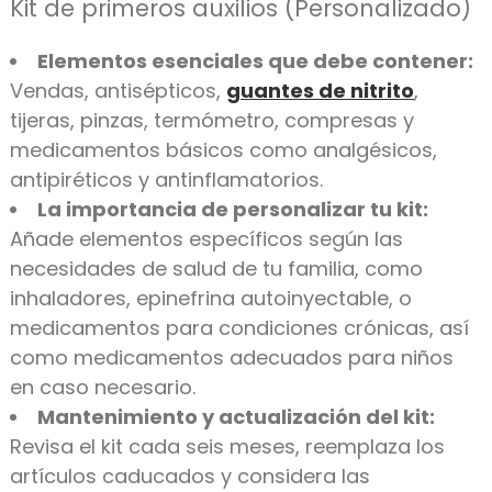
Kit de primeros auxilios (Personalizado)
Elementos esenciales que debe contener:
Vendas, antisépticos,
guantes de nitrito
,
tijeras, pinzas, termómetro, compresas y
medicamentos básicos como analgésicos,
antipiréticos y antinflamatorios.
La importancia de personalizar tu kit:
Añade elementos específicos según las
necesidades de salud de tu familia, como
inhaladores, epinefrina autoinyectable, o
medicamentos para condiciones crónicas, así
como medicamentos adecuados para niños
en caso necesario.
Mantenimiento y actualización del kit:
Revisa el kit cada seis meses, reemplaza los
artículos caducados y considera las