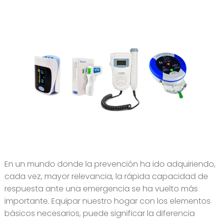
En un mundo donde la prevención ha ido adquiriendo,
cada vez, mayor relevancia, la rápida capacidad de
respuesta ante una emergencia se ha vuelto más
importante. Equipar nuestro hogar con los elementos
básicos necesarios, puede significar la diferencia