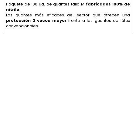
Paquete de 100 ud. de guantes talla M
fabricados 100% de
nitrilo
.
Los guantes más eficaces del sector que ofrecen una
protección 3 veces mayor
frente a los guantes de látex
convencionales.