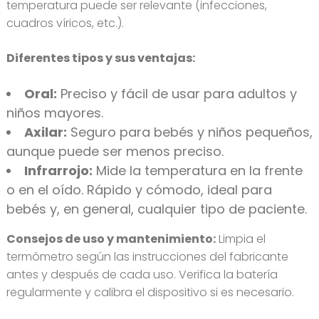
temperatura puede ser relevante (infecciones,
cuadros víricos, etc.).
Diferentes tipos y sus ventajas:
Oral:
Preciso y fácil de usar para adultos y
niños mayores.
Axilar:
Seguro para bebés y niños pequeños,
aunque puede ser menos preciso.
Infrarrojo:
Mide la temperatura en la frente
o en el oído. Rápido y cómodo, ideal para
bebés y, en general, cualquier tipo de paciente.
Consejos de uso y mantenimiento:
Limpia el
termómetro según las instrucciones del fabricante
antes y después de cada uso. Verifica la batería
regularmente y calibra el dispositivo si es necesario.