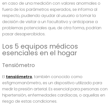
en caso de una medición con valores anormales o
fuera de los parámetros esperados, se informa al
respecto, pudiendo ayudar al usuario a tomar la
decisión de visitar a un facultativo y anticiparse a
problemas potenciales que, de otra forma, podrían
pasar desapercibidos.
Los 5 equipos médicos
esenciales en el hogar
Tensiómetro
El
tensiómetro
, también conocido como
esfigmomanómetro, es un dispositivo utilizado para
medir la presión arterial. Es esencial para personas con
hipertensión, enfermedades cardíacas, o aquellas en
riesgo de estas condiciones.