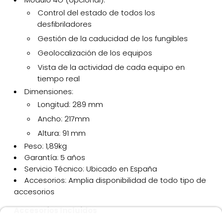
Control del estado de todos los
desfibriladores
Gestión de la caducidad de los fungibles
Geolocalización de los equipos
Vista de la actividad de cada equipo en
tiempo real
Dimensiones:
Longitud: 289 mm
Ancho: 217mm
Altura: 91 mm
Peso: 1,89kg
Garantía: 5 años
Servicio Técnico: Ubicado en España
Accesorios: Amplia disponibilidad de todo tipo de
accesorios
Accesorios Incluidos