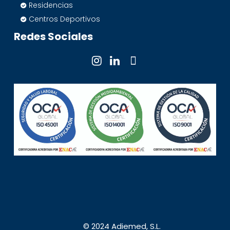
Residencias
Centros Deportivos
Redes Sociales
© 2024 Adiemed, S.L.