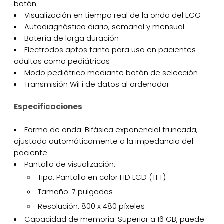
botón
Visualización en tiempo real de la onda del ECG
Autodiagnóstico diario, semanal y mensual
Batería de larga duración
Electrodos aptos tanto para uso en pacientes
adultos como pediátricos
Modo pediátrico mediante botón de selección
Transmisión WiFi de datos al ordenador
Especificaciones
Forma de onda: Bifásica exponencial truncada,
ajustada automáticamente a la impedancia del
paciente
Pantalla de visualización:
Tipo: Pantalla en color HD LCD (TFT)
Tamaño: 7 pulgadas
Resolución: 800 x 480 píxeles
Capacidad de memoria: Superior a 16 GB, puede