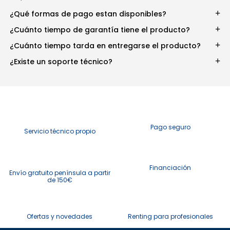
¿Qué formas de pago estan disponibles?
¿Cuánto tiempo de garantía tiene el producto?
¿Cuánto tiempo tarda en entregarse el producto?
¿Existe un soporte técnico?
Pago seguro
Servicio técnico propio
Financiación
Envío gratuito península a partir
de 150€
Ofertas y novedades
Renting para profesionales