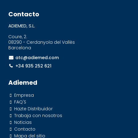
Contacto
ADIEMED, S.L.
Coure, 2.
08290 - Cerdanyola del Vallès
Barcelona
atc@adiemed.com
+34 935 252 621
Adiemed
Empresa
FAQ'S
Hazte Distribuidor
Trabaja con nosotros
Noticias
Contacto
Mapa del sitio