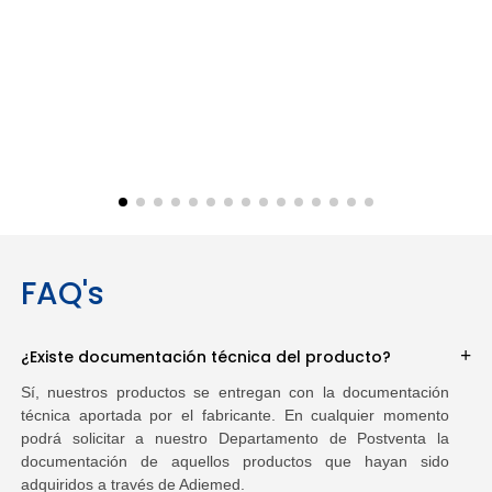
FAQ's
¿Existe documentación técnica del producto?
Sí, nuestros productos se entregan con la documentación
técnica aportada por el fabricante. En cualquier momento
podrá solicitar a nuestro Departamento de Postventa la
documentación de aquellos productos que hayan sido
adquiridos a través de Adiemed.