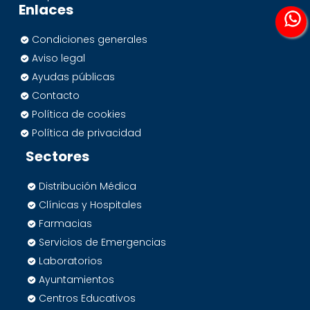
Enlaces
Condiciones generales
Aviso legal
Ayudas públicas
Contacto
Política de cookies
Política de privacidad
Sectores
Distribución Médica
Clínicas y Hospitales
Farmacias
Servicios de Emergencias
Laboratorios
Ayuntamientos
Centros Educativos